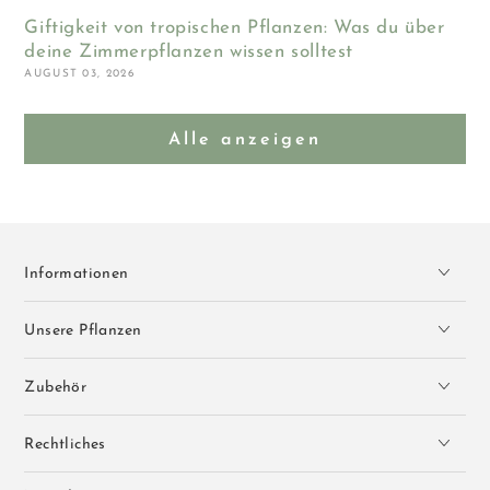
Giftigkeit von tropischen Pflanzen: Was du über
deine Zimmerpflanzen wissen solltest
AUGUST 03, 2026
Alle anzeigen
Informationen
Unsere Pflanzen
Zubehör
Rechtliches