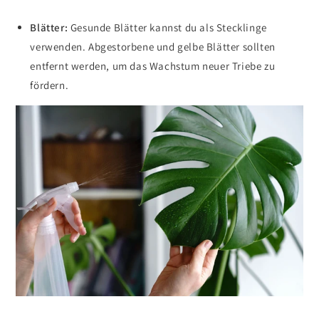
Blätter:
Gesunde Blätter kannst du als Stecklinge
verwenden. Abgestorbene und gelbe Blätter sollten
entfernt werden, um das Wachstum neuer Triebe zu
fördern.