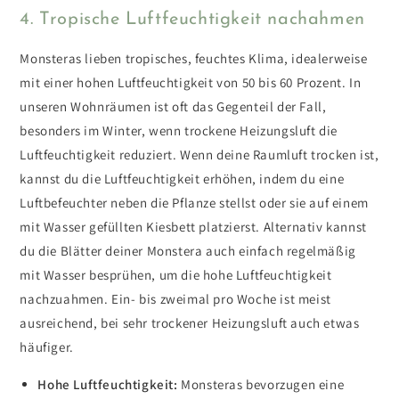
4. Tropische Luftfeuchtigkeit nachahmen
Monsteras lieben tropisches, feuchtes Klima, idealerweise
mit einer hohen Luftfeuchtigkeit von 50 bis 60 Prozent.
In
unseren Wohnräumen ist oft das Gegenteil der Fall,
besonders im Winter, wenn trockene Heizungsluft die
Luftfeuchtigkeit reduziert. Wenn deine Raumluft trocken ist,
kannst du die Luftfeuchtigkeit erhöhen, indem du eine
Luftbefeuchter neben die Pflanze stellst oder sie auf einem
mit Wasser gefüllten Kiesbett platzierst. Alternativ kannst
du die Blätter deiner Monstera auch einfach regelmäßig
mit Wasser besprühen, um die hohe Luftfeuchtigkeit
nachzuahmen.
Ein- bis zweimal pro Woche ist meist
ausreichend, bei sehr trockener Heizungsluft auch etwas
häufiger.
Hohe Luftfeuchtigkeit:
Monsteras bevorzugen eine