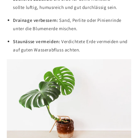
sollte luftig, humusreich und gut durchlässig sein.
Drainage verbessern:
Sand, Perlite oder Pinienrinde
unter die Blumenerde mischen.
Staunässe vermeiden:
Verdichtete Erde vermeiden und
auf guten Wasserabfluss achten.