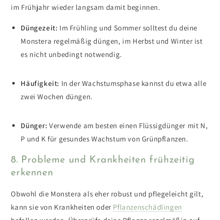
im Frühjahr wieder langsam damit beginnen.
Düngezeit:
Im Frühling und Sommer solltest du deine
Monstera regelmäßig düngen, im Herbst und Winter ist
es nicht unbedingt notwendig.
Häufigkeit:
In der Wachstumsphase kannst du etwa alle
zwei Wochen düngen.
Dünger:
Verwende am besten einen
Flüssigdünger mit N,
P und K für gesundes Wachstum von Grünpflanzen.
8. Probleme und Krankheiten frühzeitig
erkennen
Obwohl die Monstera als eher robust und pflegeleicht gilt,
kann sie von Krankheiten oder
Pflanzenschädlingen