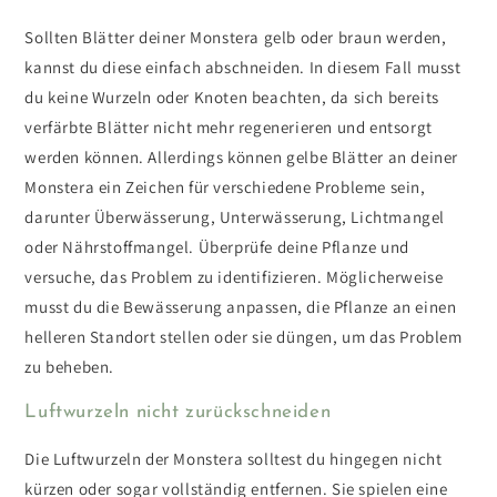
Sollten Blätter deiner Monstera gelb oder braun werden,
kannst du diese einfach abschneiden. In diesem Fall musst
du keine Wurzeln oder Knoten beachten, da sich bereits
verfärbte Blätter nicht mehr regenerieren und entsorgt
werden können. Allerdings können gelbe Blätter an deiner
Monstera ein Zeichen für verschiedene Probleme sein,
darunter Überwässerung, Unterwässerung, Lichtmangel
oder Nährstoffmangel. Überprüfe deine Pflanze und
versuche, das Problem zu identifizieren. Möglicherweise
musst du die Bewässerung anpassen, die Pflanze an einen
helleren Standort stellen oder sie düngen, um das Problem
zu beheben.
Luftwurzeln nicht zurückschneiden
Die Luftwurzeln der Monstera solltest du hingegen nicht
kürzen oder sogar vollständig entfernen. Sie spielen eine