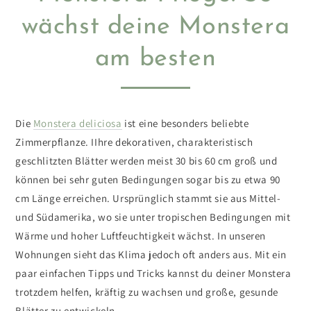
wächst deine Monstera
am besten
Die
Monstera deliciosa
ist eine besonders beliebte
Zimmerpflanze. I
Ihre dekorativen, charakteristisch
geschlitzten Blätter werden meist 30 bis 60 cm groß und
können bei sehr guten Bedingungen sogar bis zu etwa 90
cm Länge erreichen.
Ursprünglich stammt sie aus Mittel-
und Südamerika, wo sie unter tropischen Bedingungen mit
Wärme und hoher Luftfeuchtigkeit wächst. In unseren
Wohnungen sieht das Klima jedoch oft anders aus. Mit ein
paar einfachen Tipps und Tricks kannst du deiner Monstera
trotzdem helfen, kräftig zu wachsen und große, gesunde
Blätter zu entwickeln.