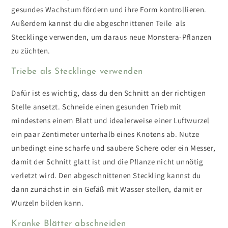
gesundes Wachstum fördern und ihre Form kontrollieren.
Außerdem kannst du die abgeschnittenen Teile als
Stecklinge verwenden, um daraus neue Monstera-Pflanzen
zu züchten.
Triebe als Stecklinge verwenden
Dafür ist es wichtig, dass du den Schnitt an der richtigen
Stelle ansetzt. Schneide einen gesunden Trieb mit
mindestens einem Blatt und idealerweise einer Luftwurzel
ein paar Zentimeter unterhalb eines Knotens ab.
Nutze
unbedingt eine scharfe und saubere Schere oder ein Messer,
damit der Schnitt glatt ist und die Pflanze nicht unnötig
verletzt wird. Den abgeschnittenen Steckling kannst du
dann zunächst in ein Gefäß mit Wasser stellen, damit er
Wurzeln bilden kann.
Kranke Blätter abschneiden