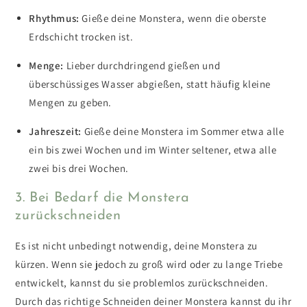
Rhythmus:
Gieße deine Monstera, wenn die oberste
Erdschicht trocken ist.
Menge:
Lieber durchdringend gießen und
überschüssiges Wasser abgießen, statt häufig kleine
Mengen zu geben.
Jahreszeit:
Gieße deine Monstera im Sommer etwa alle
ein bis zwei Wochen und im Winter seltener, etwa alle
zwei bis drei Wochen.
3. Bei Bedarf die Monstera
zurückschneiden
Es ist nicht unbedingt notwendig, deine Monstera zu
kürzen. Wenn sie jedoch zu groß wird oder zu lange Triebe
entwickelt, kannst du sie problemlos zurückschneiden.
D
urch das richtige Schneiden deiner Monstera kannst du ihr