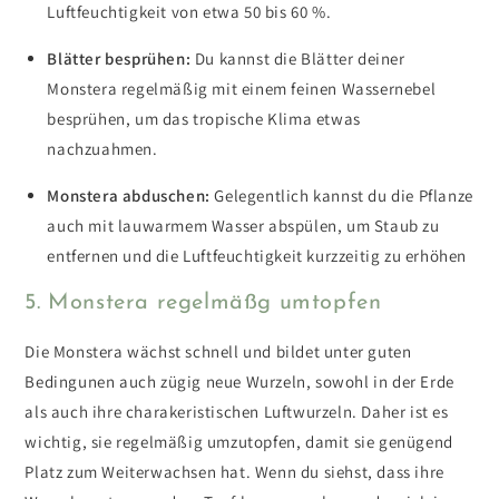
Luftfeuchtigkeit von etwa 50 bis 60 %.
Blätter besprühen:
Du kannst die Blätter deiner
Monstera regelmäßig mit einem feinen Wassernebel
besprühen, um das tropische Klima etwas
nachzuahmen.
Monstera abduschen:
Gelegentlich kannst du die Pflanze
auch mit lauwarmem Wasser abspülen, um Staub zu
entfernen und die Luftfeuchtigkeit kurzzeitig zu erhöhen
5. Monstera regelmäßg umtopfen
Die Monstera wächst schnell und bildet unter guten
Bedingunen auch zügig neue Wurzeln, sowohl in der Erde
als auch ihre charakeristischen Luftwurzeln. Daher ist es
wichtig, sie regelmäßig umzutopfen, damit sie genügend
Platz zum Weiterwachsen hat. Wenn du siehst, dass ihre