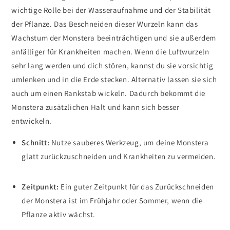
wichtige Rolle bei der Wasseraufnahme und der Stabilität
der Pflanze. Das Beschneiden dieser Wurzeln kann das
Wachstum der Monstera beeinträchtigen und sie außerdem
anfälliger für Krankheiten machen.
Wenn die Luftwurzeln
sehr lang werden und dich stören, kannst du sie vorsichtig
umlenken und in die Erde stecken. Alternativ lassen sie sich
auch um einen Rankstab wickeln. Dadurch bekommt die
Monstera zusätzlichen Halt und kann sich besser
entwickeln.
Schnitt:
Nutze sauberes Werkzeug, um deine Monstera
glatt zurückzuschneiden und Krankheiten zu vermeiden.
Zeitpunkt:
Ein guter Zeitpunkt für das Zurückschneiden
der Monstera ist im Frühjahr oder Sommer, wenn die
Pflanze aktiv wächst.