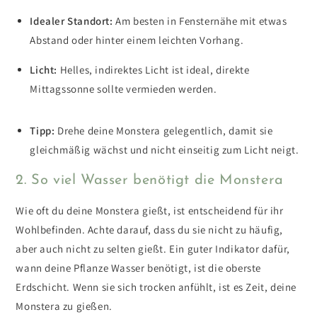
Idealer Standort:
Am besten in Fensternähe mit etwas
Abstand oder hinter einem leichten Vorhang.
Licht:
Helles, indirektes Licht ist ideal, direkte
Mittagssonne sollte vermieden werden.
Tipp:
Drehe deine Monstera gelegentlich, damit sie
gleichmäßig wächst und nicht einseitig zum Licht neigt.
2. So viel Wasser benötigt die Monstera
Wie oft du deine Monstera gießt, ist entscheidend für ihr
Wohlbefinden. Achte darauf, dass du sie nicht zu häufig,
aber auch nicht zu selten gießt. Ein guter Indikator dafür,
wann deine Pflanze Wasser benötigt, ist die oberste
Erdschicht. Wenn sie sich trocken anfühlt, ist es Zeit, deine
Monstera zu gießen.