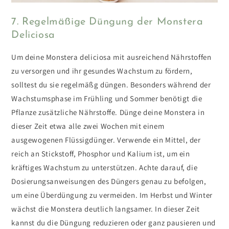
7. Regelmäßige Düngung der Monstera
Deliciosa
Um deine Monstera deliciosa mit ausreichend Nährstoffen
zu versorgen und ihr gesundes Wachstum zu fördern,
solltest du sie regelmäßg düngen.
Besonders während der
Wachstumsphase im Frühling und Sommer benötigt die
Pflanze zusätzliche Nährstoffe.
Dünge deine Monstera in
dieser Zeit etwa alle zwei Wochen mit einem
ausgewogenen Flüssigdünger. Verwende ein Mittel, der
reich an Stickstoff, Phosphor und Kalium ist, um ein
kräftiges Wachstum zu unterstützen. Achte darauf, die
Dosierungsanweisungen des Düngers genau zu befolgen,
um eine Überdüngung zu vermeiden.
Im Herbst und Winter
wächst die Monstera deutlich langsamer. In dieser Zeit
kannst du die Düngung reduzieren oder ganz pausieren und