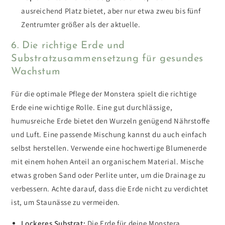
ausreichend Platz bietet, aber nur etwa zweu bis fünf
Zentrumter größer als der aktuelle.
6. Die richtige Erde und
Substratzusammensetzung für gesundes
Wachstum
Für die optimale Pflege der Monstera spielt die richtige
Erde eine wichtige Rolle. Eine gut durchlässige,
humusreiche Erde bietet den Wurzeln genügend Nährstoffe
und Luft.
Eine passende Mischung kannst du auch einfach
selbst herstellen. Verwende eine hochwertige Blumenerde
mit einem hohen Anteil an organischem Material. Mische
etwas groben Sand oder Perlite unter, um die Drainage zu
verbessern. Achte darauf, dass die Erde nicht zu verdichtet
ist, um Staunässe zu vermeiden.
Lockeres Substrat:
Die Erde für deine Monstera