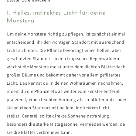
1. Helles, indirektes Licht für deine
Monstera
Um deine Monstera richtig zu pflegen, ist zunächst einmal
entscheidend, ihr den richtigen Standort mit ausreichend
Licht zu bieten. Die Pflanze bevorzugt einen hellen, aber
geschützten Standort.
In den tropischen Regenwäldern
wächst die Monstera meist unter dem dichten Blätterdach
großer Bäume und bekommt daher vor allem gefiltertes
Licht.
Das kannst du in deinen Wohnräumen nachahmen,
indem du die Pflanze etwas weiter vom Fenster entfernt
platzierst, einen leichten Vorhang als Lichtfilter nutzt oder
sie an einen Standort mit hellem, indirektem Licht
stellst. Generell sollte direkte Sonneneinstrahlung,
besonders die starke Mittagssonne, vermieden werden, da
sie die Blätter verbrennen kann.