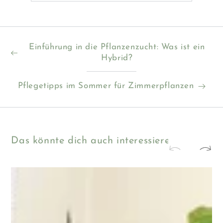
Einführung in die Pflanzenzucht: Was ist ein
Hybrid?
Pflegetipps im Sommer für Zimmerpflanzen
Das könnte dich auch interessieren