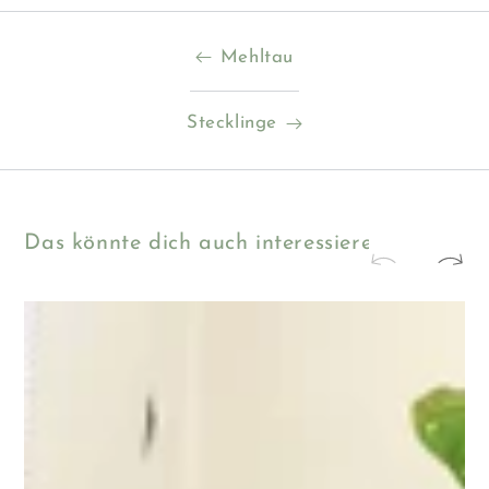
Mehltau
Stecklinge
Das könnte dich auch interessieren