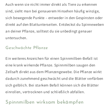
Auch wenn sie nicht immer direkt als Tiere zu erkennen
sind,
sieht man bei genauerem Hinsehen häufig winzige,
sich bewegende Punkte – entweder in den Gespinsten oder
direkt auf den Blattunterseiten.
Entdeckst du Spinneweben
an deiner Pflanze, solltest du sie unbedingt genauer
untersuchen.
Geschwächte Pflanze
Ein weiteres Anzeichen für einen Spinnmilben-Befall ist
eine krank wirkende Pflanze. Spinnmilben saugen den
Zellsaft direkt aus dem Pflanzengewebe. Die Pflanze wirkt
dadurch zunehmend geschwächt und die Blätter verfärben
sich gelblich. Bei starkem Befall können sich die Blätter
einrollen, vertrocknen und schließlich abfallen.
Spinnmilben wirksam bekämpfen