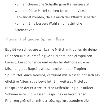
können chemische Schädlingsmittel eingesetzt
werden. Diese Mittel sollten jedoch mit Vorsicht
verwendet werden, da sie auch der Pflanze schaden
können. Eine bessere Wahl sind natürliche
Alternativen.
Hausmittel gegen Spinnmilben
Es gibt verschiedene wirksame Mittel, mit denen du deine
Pflanzen zur Bekämpfung von Spinnmilben einsprühen
kannst. Ein schonende und einfache Methode ist eine
Mischung aus Rapsöl, Wasser und ein paar Tropfen
Spülmittel. Auch Neemöl, verdünnt mit Wasser, hat sich als
effektive Alternative bewährt. Ein weiteres Mittel zum
Einsprühen der Pflanze ist eine Seifenlösung aus milder
Schmierseife und Wasser. Besprühe die betroffenen
Pflanzen gründlich mit der Lösung, insbesondere die