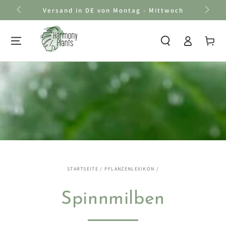
Zum Inhalt
Versand in DE von Montag - Mittwoch
springen
Einloggen
Warenkor
STARTSEITE
/
PFLANZENLEXIKON
/
Spinnmilben