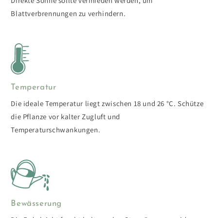
Direkte Sonne sollte vermieden werden, um
Blattverbrennungen zu verhindern.
Temperatur
Die ideale Temperatur liegt zwischen 18 und 26 °C. Schütze
die Pflanze vor kalter Zugluft und
Temperaturschwankungen.
Bewässerung