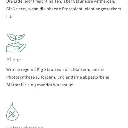
Die Erde leicht feucht halten, aber Staunässe vermeiden.
Gieße erst, wenn die oberste Erdschicht leicht angetrocknet
ist.
Pflege
Wische regelmäßig Staub von den Blättern, um die
Photosynthese zu fördern, und entferne abgestorbene
Blätter für ein gesundes Wachstum.