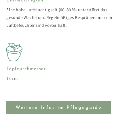
Luftfeuchtigkeit
Eine hohe Luftfeuchtigkeit (60–80 %) unterstützt das
gesunde Wachstum. Regelmäßiges Besprühen oder ein
Luftbefeuchter sind vorteilhaft.
Topfdurchmesser
14 cm
Weitere Infos im Pflegeguide