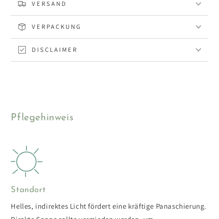
VERSAND
VERPACKUNG
DISCLAIMER
Pflegehinweis
Standort
Helles, indirektes Licht fördert eine kräftige Panaschierung.