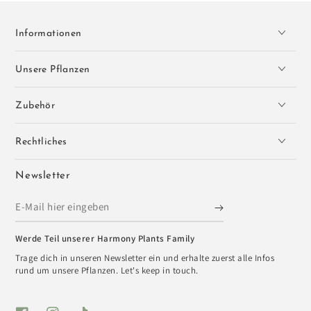
Informationen
Unsere Pflanzen
Zubehör
Rechtliches
Newsletter
E-
Mail
Werde Teil unserer Harmony Plants Family
hier
Trage dich in unseren Newsletter ein und erhalte zuerst alle Infos
eingeben
rund um unsere Pflanzen. Let's keep in touch.