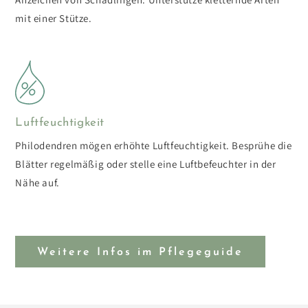
mit einer Stütze.
Luftfeuchtigkeit
Philodendren mögen erhöhte Luftfeuchtigkeit. Besprühe die
Blätter regelmäßig oder stelle eine Luftbefeuchter in der
Nähe auf.
Weitere Infos im Pflegeguide