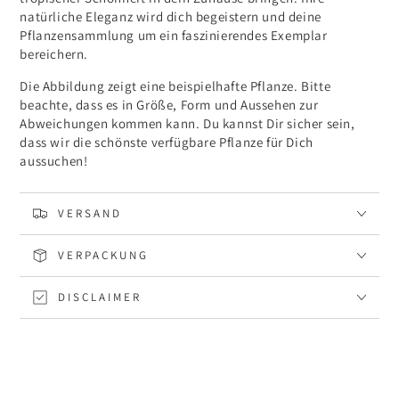
natürliche Eleganz wird dich begeistern und deine
Pflanzensammlung um ein faszinierendes Exemplar
bereichern.
Die Abbildung zeigt eine beispielhafte Pflanze. Bitte
beachte, dass es in Größe, Form und Aussehen zur
Abweichungen kommen kann. Du kannst Dir sicher sein,
dass wir die schönste verfügbare Pflanze für Dich
aussuchen!
VERSAND
VERPACKUNG
DISCLAIMER