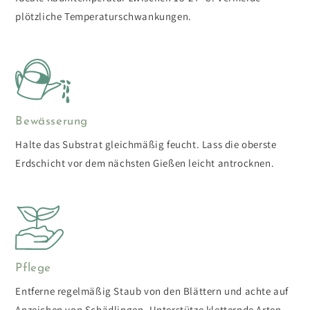
plötzliche Temperaturschwankungen.
Bewässerung
Halte das Substrat gleichmäßig feucht. Lass die oberste
Erdschicht vor dem nächsten Gießen leicht antrocknen.
Pflege
Entferne regelmäßig Staub von den Blättern und achte auf
Anzeichen von Schädlingen. Unterstütze kletternde Arten