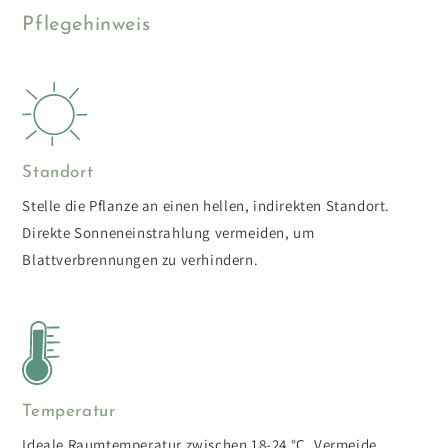
Pflegehinweis
Standort
Stelle die Pflanze an einen hellen, indirekten Standort.
Direkte Sonneneinstrahlung vermeiden, um
Blattverbrennungen zu verhindern.
Temperatur
Ideale Raumtemperatur zwischen 18-24 °C. Vermeide