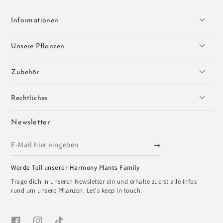
Informationen
Unsere Pflanzen
Zubehör
Rechtliches
Newsletter
E-
Mail
Werde Teil unserer Harmony Plants Family
hier
Trage dich in unseren Newsletter ein und erhalte zuerst alle Infos
eingeben
rund um unsere Pflanzen. Let's keep in touch.