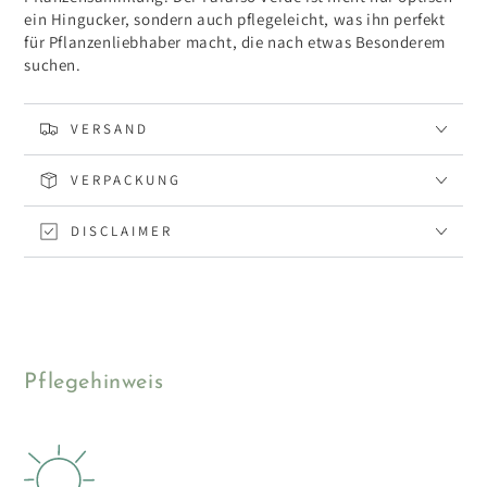
ein Hingucker, sondern auch pflegeleicht, was ihn perfekt
für Pflanzenliebhaber macht, die nach etwas Besonderem
suchen.
VERSAND
VERPACKUNG
DISCLAIMER
Pflegehinweis