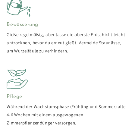
Bewässerung
Gieße regelmäßig, aber lasse die oberste Erdschicht leicht
antrocknen, bevor du erneut gießt. Vermeide Staunässe,
um Wurzelfäule zu verhindern.
Pflege
Während der Wachstumsphase (Frühling und Sommer) alle
4-6 Wochen mit einem ausgewogenen
Zimmerpflanzendünger versorgen.