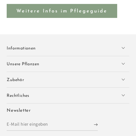
Weitere Infos im Pflegeguide
Informationen
Unsere Pflanzen
Zubehör
Rechtliches
Newsletter
E-
Mail