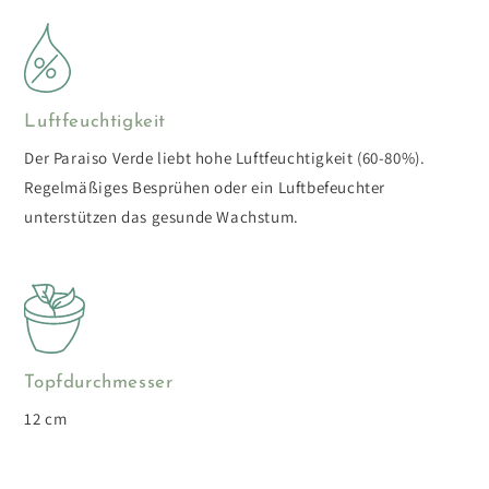
Luftfeuchtigkeit
Der Paraiso Verde liebt hohe Luftfeuchtigkeit (60-80%).
Regelmäßiges Besprühen oder ein Luftbefeuchter
unterstützen das gesunde Wachstum.
Topfdurchmesser
12 cm