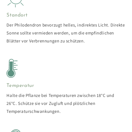
Standort
Der Philodendron bevorzugt helles, indirektes Licht. Direkte
Sonne sollte vermieden werden, um die empfindlichen
Blätter vor Verbrennungen zu schützen.
Temperatur
Halte die Pflanze bei Temperaturen zwischen 18°C und
26°C. Schütze sie vor Zugluft und plötzlichen
Temperaturschwankungen.