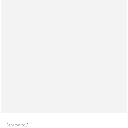
Startseite
/