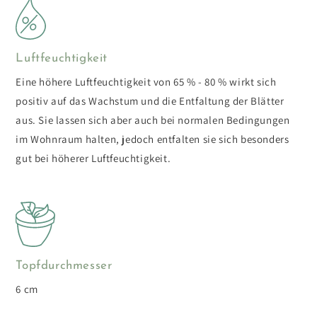
Luftfeuchtigkeit
Eine höhere Luftfeuchtigkeit von 65 % - 80 % wirkt sich
positiv auf das Wachstum und die Entfaltung der Blätter
aus. Sie lassen sich aber auch bei normalen Bedingungen
im Wohnraum halten, jedoch entfalten sie sich besonders
gut bei höherer Luftfeuchtigkeit.
Topfdurchmesser
6 cm