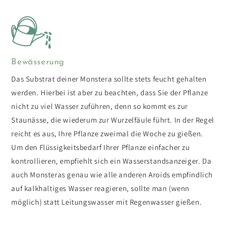
Bewässerung
Das Substrat deiner Monstera sollte stets feucht gehalten
werden. Hierbei ist aber zu beachten, dass Sie der Pflanze
nicht zu viel Wasser zuführen, denn so kommt es zur
Staunässe, die wiederum zur Wurzelfäule führt. In der Regel
reicht es aus, Ihre Pflanze zweimal die Woche zu gießen.
Um den Flüssigkeitsbedarf Ihrer Pflanze einfacher zu
kontrollieren, empfiehlt sich ein Wasserstandsanzeiger. Da
auch Monsteras genau wie alle anderen Aroids empfindlich
auf kalkhaltiges Wasser reagieren, sollte man (wenn
möglich) statt Leitungswasser mit Regenwasser gießen.