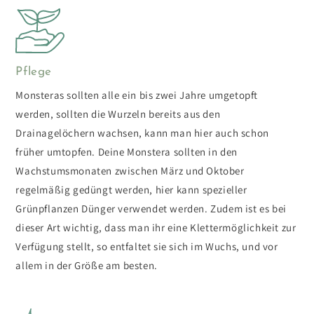
Pflege
Monsteras sollten alle ein bis zwei Jahre umgetopft
werden, sollten die Wurzeln bereits aus den
Drainagelöchern wachsen, kann man hier auch schon
früher umtopfen. Deine Monstera sollten in den
Wachstumsmonaten zwischen März und Oktober
regelmäßig gedüngt werden, hier kann spezieller
Grünpflanzen Dünger verwendet werden. Zudem ist es bei
dieser Art wichtig, dass man ihr eine Klettermöglichkeit zur
Verfügung stellt, so entfaltet sie sich im Wuchs, und vor
allem in der Größe am besten.