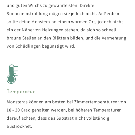
und guten Wuchs zu gewährleisten. Direkte
Sonneneinstrahlung mögen sie jedoch nicht. Außerdem
sollte deine Monstera an einem warmen Ort, jedoch nicht
ein der Nähe von Heizungen stehen, da sich so schnell
braune Stellen an den Blättern bilden, und die Vermehrung
von Schädlingen begünstigt wird.
Temperatur
Monsteras können am besten bei Zimmertemperaturen von
18 - 30 Grad gehalten werden, bei höheren Temperaturen
darauf achten, dass das Substrat nicht vollständig
austrocknet.