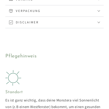
VERPACKUNG
DISCLAIMER
Pflegehinweis
Standort
Es ist ganz wichtig, dass deine Monstera viel Sonnenlicht
von (z.B einem Westfenster) bekommt, um einen gesunden