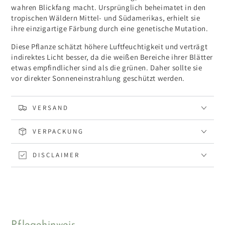
wahren Blickfang macht. Ursprünglich beheimatet in den
tropischen Wäldern Mittel- und Südamerikas, erhielt sie
ihre einzigartige Färbung durch eine genetische Mutation.
Diese Pflanze schätzt höhere Luftfeuchtigkeit und verträgt
indirektes Licht besser, da die weißen Bereiche ihrer Blätter
etwas empfindlicher sind als die grünen. Daher sollte sie
vor direkter Sonneneinstrahlung geschützt werden.
VERSAND
VERPACKUNG
DISCLAIMER
Pflegehinweis