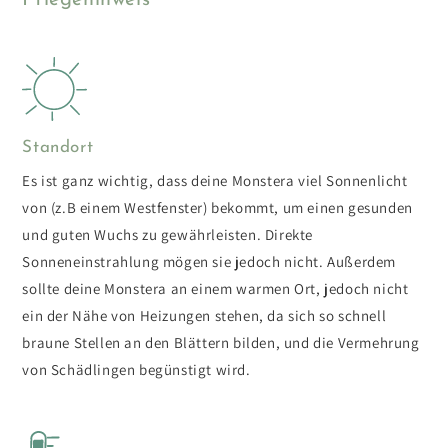
Standort
Es ist ganz wichtig, dass deine Monstera viel Sonnenlicht
von (z.B einem Westfenster) bekommt, um einen gesunden
und guten Wuchs zu gewährleisten. Direkte
Sonneneinstrahlung mögen sie jedoch nicht. Außerdem
sollte deine Monstera an einem warmen Ort, jedoch nicht
ein der Nähe von Heizungen stehen, da sich so schnell
braune Stellen an den Blättern bilden, und die Vermehrung
von Schädlingen begünstigt wird.