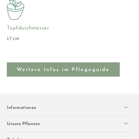
Topfdurchmesser
17 cm
Weitere Infos im Pflegeguide
Informationen
Unsere Pflanzen