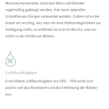
Wachstumsmonaten zwischen März und Oktober
regelmäßig gedüngt werden, hier kann spezieller
Grünpflanzen Dünger verwendet werden. Zudem ist es bei
dieser Art wichtig, das man ihr eine Klettermöglichkeit zur
Verfügung stellt, so entfaltet sie sich im Wuchs, und vor
allem in der Größe am Besten.
Luftfeuchtigkeit
Eine höhere Luftfeuchtigkeit von 55% - 75% wirkt sich
positiv auf das Wachstum und die Entfaltung der Blätter
aus.