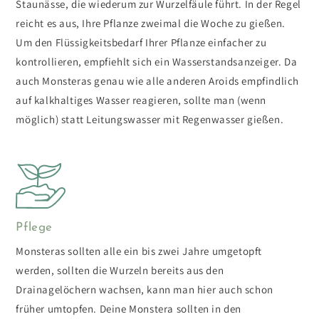
Staunässe, die wiederum zur Wurzelfäule führt. In der Regel
reicht es aus, Ihre Pflanze zweimal die Woche zu gießen.
Um den Flüssigkeitsbedarf Ihrer Pflanze einfacher zu
kontrollieren, empfiehlt sich ein Wasserstandsanzeiger. Da
auch Monsteras genau wie alle anderen Aroids empfindlich
auf kalkhaltiges Wasser reagieren, sollte man (wenn
möglich) statt Leitungswasser mit Regenwasser gießen.
Pflege
Monsteras sollten alle ein bis zwei Jahre umgetopft
werden, sollten die Wurzeln bereits aus den
Drainagelöchern wachsen, kann man hier auch schon
früher umtopfen. Deine Monstera sollten in den