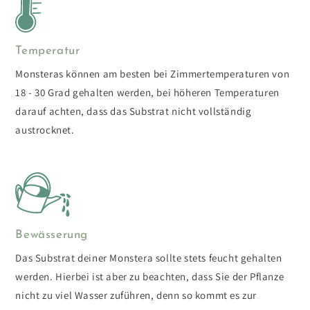
Temperatur
Monsteras können am besten bei Zimmertemperaturen von
18 - 30 Grad gehalten werden, bei höheren Temperaturen
darauf achten, dass das Substrat nicht vollständig
austrocknet.
Bewässerung
Das Substrat deiner Monstera sollte stets feucht gehalten
werden. Hierbei ist aber zu beachten, dass Sie der Pflanze
nicht zu viel Wasser zuführen, denn so kommt es zur