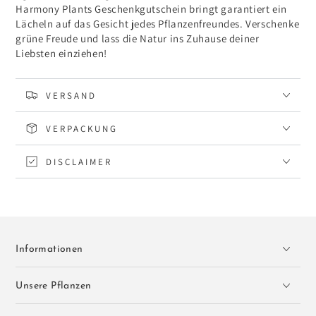
Harmony Plants Geschenkgutschein bringt garantiert ein
Lächeln auf das Gesicht jedes Pflanzenfreundes. Verschenke
grüne Freude und lass die Natur ins Zuhause deiner
Liebsten einziehen!
VERSAND
VERPACKUNG
DISCLAIMER
Informationen
Unsere Pflanzen