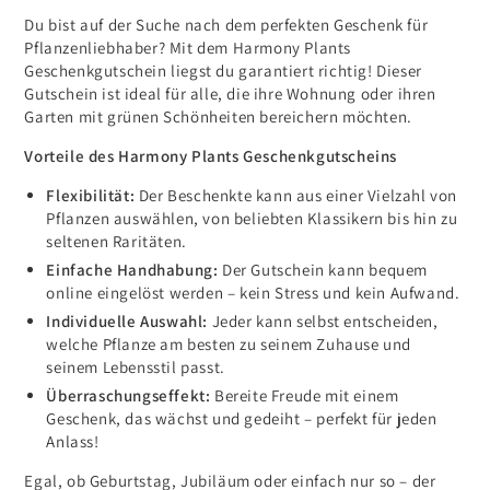
Du bist auf der Suche nach dem perfekten Geschenk für
Pflanzenliebhaber? Mit dem Harmony Plants
Geschenkgutschein liegst du garantiert richtig! Dieser
Gutschein ist ideal für alle, die ihre Wohnung oder ihren
Garten mit grünen Schönheiten bereichern möchten.
Vorteile des Harmony Plants Geschenkgutscheins
Flexibilität:
Der Beschenkte kann aus einer Vielzahl von
Pflanzen auswählen, von beliebten Klassikern bis hin zu
seltenen Raritäten.
Einfache Handhabung:
Der Gutschein kann bequem
online eingelöst werden – kein Stress und kein Aufwand.
Individuelle Auswahl:
Jeder kann selbst entscheiden,
welche Pflanze am besten zu seinem Zuhause und
seinem Lebensstil passt.
Überraschungseffekt:
Bereite Freude mit einem
Geschenk, das wächst und gedeiht – perfekt für jeden
Anlass!
Egal, ob Geburtstag, Jubiläum oder einfach nur so – der