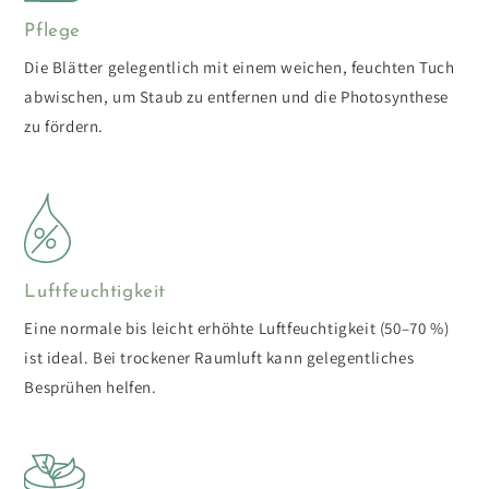
Pflege
Die Blätter gelegentlich mit einem weichen, feuchten Tuch
abwischen, um Staub zu entfernen und die Photosynthese
zu fördern.
Luftfeuchtigkeit
Eine normale bis leicht erhöhte Luftfeuchtigkeit (50–70 %)
ist ideal. Bei trockener Raumluft kann gelegentliches
Besprühen helfen.