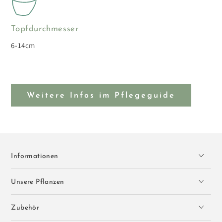
Topfdurchmesser
6-14cm
Weitere Infos im Pflegeguide
Informationen
Unsere Pflanzen
Zubehör