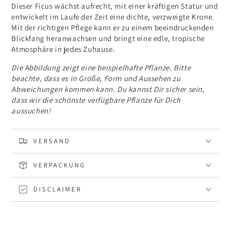
Dieser Ficus wächst aufrecht, mit einer kräftigen Statur und
entwickelt im Laufe der Zeit eine dichte, verzweigte Krone.
Mit der richtigen Pflege kann er zu einem beeindruckenden
Blickfang heranwachsen und bringt eine edle, tropische
Atmosphäre in jedes Zuhause.
Die Abbildung zeigt eine beispielhafte Pflanze. Bitte
beachte, dass es in Größe, Form und Aussehen zu
Abweichungen kommen kann. Du kannst Dir sicher sein,
dass wir die schönste verfügbare Pflanze für Dich
aussuchen!
VERSAND
VERPACKUNG
DISCLAIMER