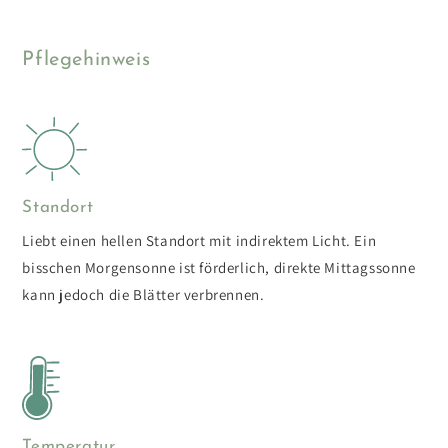
Pflegehinweis
Standort
Liebt einen hellen Standort mit indirektem Licht. Ein
bisschen Morgensonne ist förderlich, direkte Mittagssonne
kann jedoch die Blätter verbrennen.
Temperatur