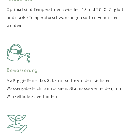
Optimal sind Temperaturen zwischen 18 und 27 °C. Zugluft
und starke Temperaturschwankungen sollten vermieden
werden.
Bewässerung
Mäßig gießen – das Substrat sollte vor der nächsten
Wassergabe leicht antrocknen. Staunässe vermeiden, um
Wurzelfäule zu verhindern.