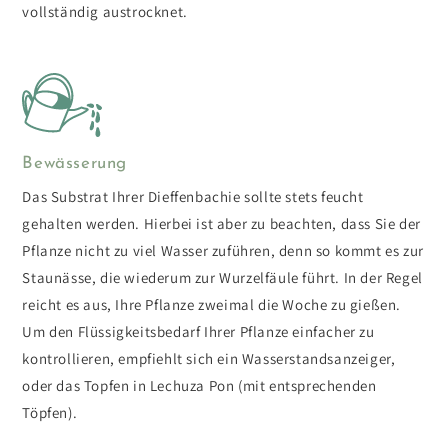
vollständig austrocknet.
Bewässerung
Das Substrat Ihrer Dieffenbachie sollte stets feucht
gehalten werden. Hierbei ist aber zu beachten, dass Sie der
Pflanze nicht zu viel Wasser zuführen, denn so kommt es zur
Staunässe, die wiederum zur Wurzelfäule führt. In der Regel
reicht es aus, Ihre Pflanze zweimal die Woche zu gießen.
Um den Flüssigkeitsbedarf Ihrer Pflanze einfacher zu
kontrollieren, empfiehlt sich ein Wasserstandsanzeiger,
oder das Topfen in Lechuza Pon (mit entsprechenden
Töpfen).