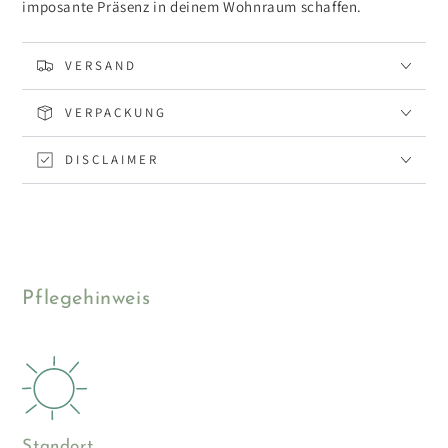
imposante Präsenz in deinem Wohnraum schaffen.
VERSAND
VERPACKUNG
DISCLAIMER
Pflegehinweis
Standort