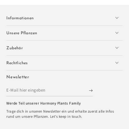
Informationen
Unsere Pflanzen
Zubehör
Rechtliches
Newsletter
E-
Mail
Werde Teil unserer Harmony Plants Family
hier
Trage dich in unseren Newsletter ein und erhalte zuerst alle Infos
eingeben
rund um unsere Pflanzen. Let's keep in touch.