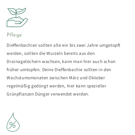
Pflege
Dieffenbachien sollten alle ein bis zwei Jahre umgetopft
werden, sollten die Wurzeln bereits aus den
Drainagelöchern wachsen, kann man hier auch schon
früher umtopfen. Deine Dieffenbachie sollten in den
Wachstumsmonaten zwischen März und Oktober
regelmäßig gedüngt werden, hier kann spezieller
Grünpflanzen Dünger verwendet werden.