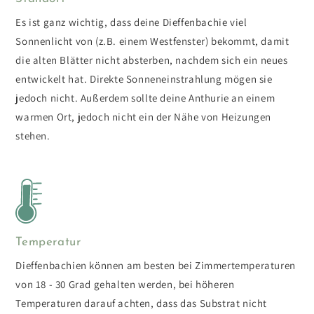
Es ist ganz wichtig, dass deine Dieffenbachie viel
Sonnenlicht von (z.B. einem Westfenster) bekommt, damit
die alten Blätter nicht absterben, nachdem sich ein neues
entwickelt hat. Direkte Sonneneinstrahlung mögen sie
jedoch nicht. Außerdem sollte deine Anthurie an einem
warmen Ort, jedoch nicht ein der Nähe von Heizungen
stehen.
Temperatur
Dieffenbachien können am besten bei Zimmertemperaturen
von 18 - 30 Grad gehalten werden, bei höheren
Temperaturen darauf achten, dass das Substrat nicht