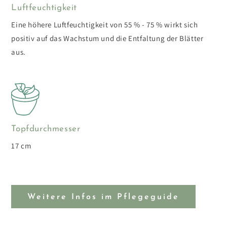
Luftfeuchtigkeit
Eine höhere Luftfeuchtigkeit von 55 % - 75 % wirkt sich
positiv auf das Wachstum und die Entfaltung der Blätter
aus.
Topfdurchmesser
17 cm
Weitere Infos im Pflegeguide