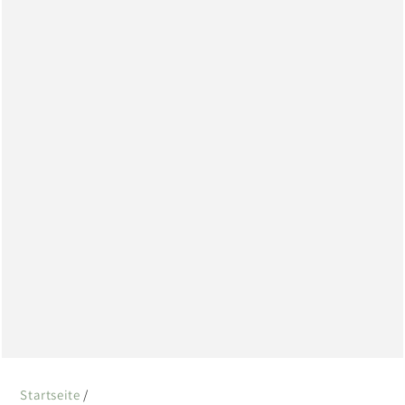
Startseite
/