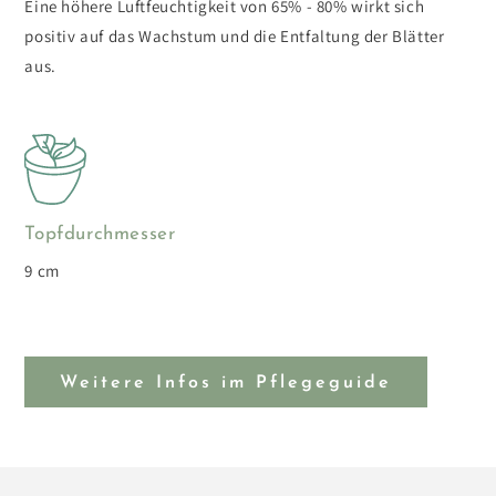
Eine höhere Luftfeuchtigkeit von 65% - 80% wirkt sich
positiv auf das Wachstum und die Entfaltung der Blätter
aus.
Topfdurchmesser
9 cm
Weitere Infos im Pflegeguide