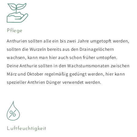
Pflege
Anthurien sollten alle ein bis zwei Jahre umgetopft werden,
sollten die Wurzeln bereits aus den Drainagelöchern
wachsen, kann man hier auch schon früher umtopfen.
Deine Anthurie sollten in den Wachstumsmonaten zwischen
März und Oktober regelmäßig gedüngt werden, hier kann
spezieller Anthrien Dünger verwendet werden.
Luftfeuchtigkeit