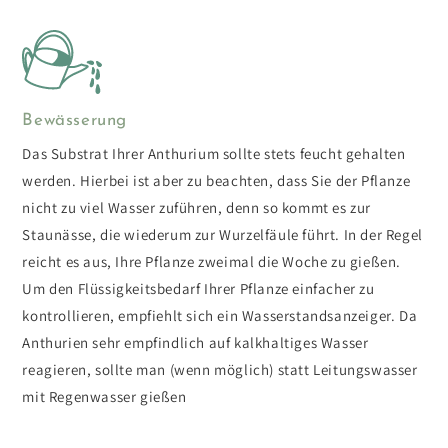
Bewässerung
Das Substrat Ihrer Anthurium sollte stets feucht gehalten
werden. Hierbei ist aber zu beachten, dass Sie der Pflanze
nicht zu viel Wasser zuführen, denn so kommt es zur
Staunässe, die wiederum zur Wurzelfäule führt. In der Regel
reicht es aus, Ihre Pflanze zweimal die Woche zu gießen.
Um den Flüssigkeitsbedarf Ihrer Pflanze einfacher zu
kontrollieren, empfiehlt sich ein Wasserstandsanzeiger. Da
Anthurien sehr empfindlich auf kalkhaltiges Wasser
reagieren, sollte man (wenn möglich) statt Leitungswasser
mit Regenwasser gießen