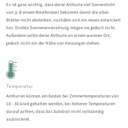
Es ist ganz wichtig, dass deine Anthurie viel Sonnenlicht
von (z.B einem Westfenster) bekommt damit die alten
Blätter nicht absterben, nachdem sich ein neues entwickelt
hat. Direkte Sonneneinstrahlung mögen sie jedoch nicht.
Außerdem sollte deine Anthurie an einem warmen Ort,
jedoch nicht ein der Nähe von Heizungen stehen.
Temperatur
Anthurien können am besten bei Zimmertemperaturen von
18 - 30 Grad gehalten werden, bei höheren Temperaturen
darauf achten, dass das Substrat nicht vollständig
austrocknet.