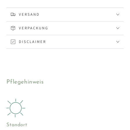
VERSAND
VERPACKUNG
DISCLAIMER
Pflegehinweis
Standort