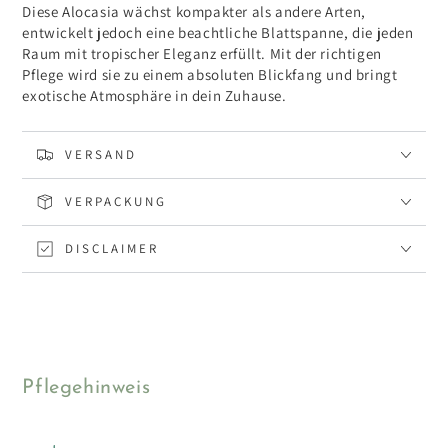
Diese Alocasia wächst kompakter als andere Arten,
entwickelt jedoch eine beachtliche Blattspanne, die jeden
Raum mit tropischer Eleganz erfüllt. Mit der richtigen
Pflege wird sie zu einem absoluten Blickfang und bringt
exotische Atmosphäre in dein Zuhause.
VERSAND
VERPACKUNG
DISCLAIMER
Pflegehinweis