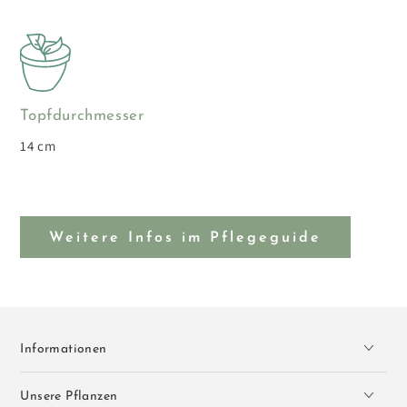
Topfdurchmesser
14 cm
Weitere Infos im Pflegeguide
Informationen
Unsere Pflanzen