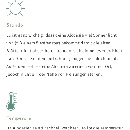
Standort
Es ist ganz wichtig, dass deine Alocasia viel Sonnenlicht
von (z.B einem Westfenster) bekommt damit die alten
Blätter nicht absterben, nachdem sich ein neues entwickelt
hat. Direkte Sonneneinstrahlung mögen sie jedoch nicht.
Außerdem sollte deine Alocasia an einem warmen Ort,
jedoch nicht ein der Nähe von Heizungen stehen.
Temperatur
Da Alocasien relativ schnell wachsen, sollte die Temperatur