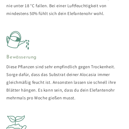
nie unter 18 °C fallen. Bei einer Luftfeuchtigkeit von
mindestens 50% fühlt sich dein Elefantenohr wohl.
Bewässerung
Diese Pflanzen sind sehr empfindlich gegen Trockenheit.
Sorge dafür, dass das Substrat deiner Alocasia immer
gleichmäßig feucht ist. Ansonsten lassen sie schnell ihre
Blätter hängen. Es kann sein, dass du dein Elefantenohr
mehrmals pro Woche gießen musst.