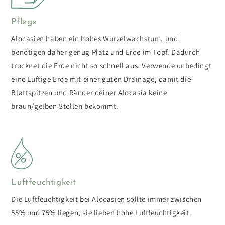
Pflege
Alocasien haben ein hohes Wurzelwachstum, und
benötigen daher genug Platz und Erde im Topf. Dadurch
trocknet die Erde nicht so schnell aus. Verwende unbedingt
eine Luftige Erde mit einer guten Drainage, damit die
Blattspitzen und Ränder deiner Alocasia keine
braun/gelben Stellen bekommt.
Luftfeuchtigkeit
Die Luftfeuchtigkeit bei Alocasien sollte immer zwischen
55% und 75% liegen, sie lieben hohe Luftfeuchtigkeit.