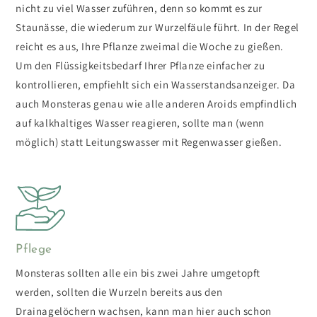
nicht zu viel Wasser zuführen, denn so kommt es zur
Staunässe, die wiederum zur Wurzelfäule führt. In der Regel
reicht es aus, Ihre Pflanze zweimal die Woche zu gießen.
Um den Flüssigkeitsbedarf Ihrer Pflanze einfacher zu
kontrollieren, empfiehlt sich ein Wasserstandsanzeiger. Da
auch Monsteras genau wie alle anderen Aroids empfindlich
auf kalkhaltiges Wasser reagieren, sollte man (wenn
möglich) statt Leitungswasser mit Regenwasser gießen.
Pflege
Monsteras sollten alle ein bis zwei Jahre umgetopft
werden, sollten die Wurzeln bereits aus den
Drainagelöchern wachsen, kann man hier auch schon