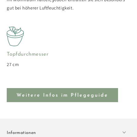
gut bei höherer Luftfeuchtigkeit.
Topfdurchmesser
27 cm
Weitere Infos im Pflegeguide
Informationen