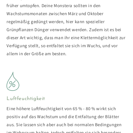
früher umtopfen. Deine Monstera sollten in den
Wachstumsmonaten zwischen März und Oktober
regelmäßig gedüngt werden, hier kann spezieller
Grünpflanzen Dünger verwendet werden. Zudem ist es bei
dieser Art wichtig, dass man ihr eine Klettermöglichkeit zur
Verfügung stellt, so entfaltet sie sich im Wuchs, und vor
allem in der Größe am besten.
Luftfeuchtigkeit
Eine höhere Luftfeuchtigkeit von 65 % - 80 % wirkt sich
positiv auf das Wachstum und die Entfaltung der Blätter
aus. Sie lassen sich aber auch bei normalen Bedingungen
im Wohnraum halten, jedoch entfalten sie sich besonders