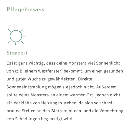
Pflegehinweis
Standort
Es ist ganz wichtig, dass deine Monstera viel Sonnenlicht
von (z.B. einem Westfenster) bekommt, um einen gesunden
und guten Wuchs zu gewährleisten. Direkte
Sonneneinstrahlung mögen sie jedoch nicht. Außerdem
sollte deine Monstera an einem warmen Ort, jedoch nicht
ein der Nähe von Heizungen stehen, da sich so schnell
braune Stellen an den Blättern bilden, und die Vermehrung
von Schädlingen begünstigt wird.