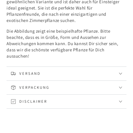
gewöhnlichen Variante und ist daher auch für Einsteiger
ideal geeignet. Sie ist die perfekte Wahl für
Pflanzenfreunde, die nach einer einzigartigen und
exotischen Zimmerpflanze suchen.
Die Abbildung zeigt eine beispielhafte Pflanze. Bitte
beachte, dass es in Größe, Form und Aussehen zur
Abweichungen kommen kann. Du kannst Dir sicher sein,
dass wir die schönste verfügbare Pflanze für Dich
aussuchen!
VERSAND
VERPACKUNG
DISCLAIMER