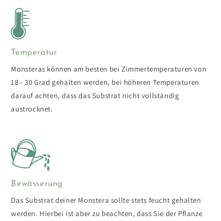
Temperatur
Monsteras können am besten bei Zimmertemperaturen von
18 - 30 Grad gehalten werden, bei höheren Temperaturen
darauf achten, dass das Substrat nicht vollständig
austrocknet.
Bewässerung
Das Substrat deiner Monstera sollte stets feucht gehalten
werden. Hierbei ist aber zu beachten, dass Sie der Pflanze